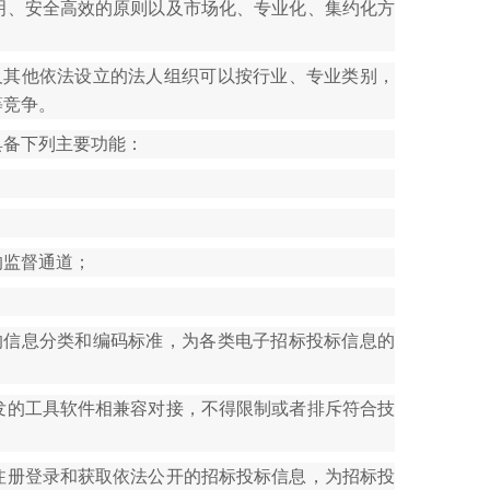
明、安全高效的原则以及市场化、专业化、集约化方
及其他依法设立的法人组织可以按行业、专业类别，
等竞争。
具备下列主要功能：
的监督通道；
的信息分类和编码标准，为各类电子招标投标信息的
发的工具软件相兼容对接，不得限制或者排斥符合技
注册登录和获取依法公开的招标投标信息，为招标投