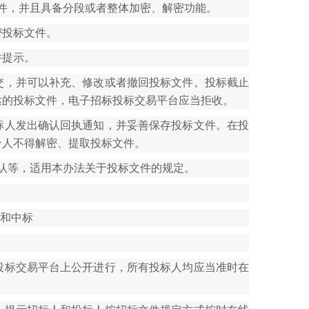
件，并且具备分段或者整体加密、解密功能。
密投标文件。
并提示。
交，并可以补充、修改或者撤回投标文件。投标截止
达的投标文件，电子招标投标交易平台应当拒收。
标人发出确认回执通知，并妥善保存投标文件。在投
个人不得解密、提取投标文件。
认等，适用本办法关于投标文件的规定。
标和中标
投标交易平台上公开进行，所有投标人均应当准时在