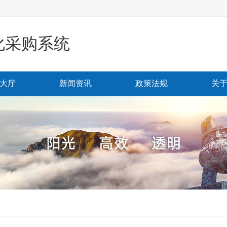
化采购系统
大厅
新闻资讯
政策法规
关