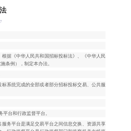
法
37
，根据《中华人民共和国招标投标法》、《中华人民
实施条例），制定本办法。
。
投标系统完成的全部或者部分招标投标交易、公共服
务平台和行政监督平台。
共服务平台是满足交易平台之间信息交换、资源共享