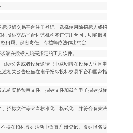
标
招标投标交易平台注册登记，选择使用除招标人或招
招标投标交易平台运营机构签订使用合同，明确服务
产权归属、保密责任、存档等依法作出约定。
要求潜在投标人购买指定的工具软件。
、招标公告或者投标邀请书中载明潜在投标人访问电
上述相关公告应当在电子招标投标交易平台和国家指
形式的资格预审文件、招标文件加载至电子招标投标
件、招标文件等应当标准化、格式化，并符合有关法
人不得在招标投标活动中设置注册登记、投标报名等