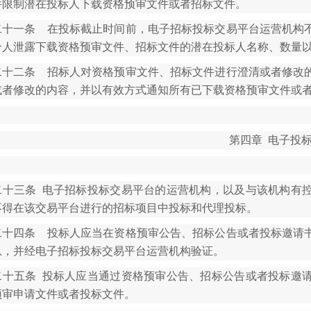
件限制潜在投标人下载资格预审文件或者招标文件。
二十一条 在投标截止时间前，电子招标投标交易平台运营机构
个人泄露下载资格预审文件、招标文件的潜在投标人名称、数量
二十二条 招标人对资格预审文件、招标文件进行澄清或者修改
或者修改的内容，并以有效方式通知所有已下载资格预审文件或
第四章 电子投
二十三条 电子招标投标交易平台的运营机构，以及与该机构有
不得在该交易平台进行的招标项目中投标和代理投标。
二十四条 投标人应当在资格预审公告、招标公告或者投标邀请
息，并经电子招标投标交易平台运营机构验证。
二十五条 投标人应当通过资格预审公告、招标公告或者投标邀
预审申请文件或者投标文件。