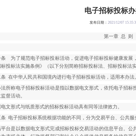
电子招标投标办
发布日期：
2021/12/07 15:35:
第一章 总 则
一条 为了规范电子招标投标活动，促进电子招标投标健康发展
招标投标法实施条例》（以下分别简称招标投标法、招标投标法
二条 在中华人民共和国境内进行电子招标投标活动，适用本办法
办法所称电子招标投标活动是指以数据电文形式，依托电子招标
政监督活动。
据电文形式与纸质形式的招标投标活动具有同等法律效力。
三条 电子招标投标系统根据功能的不同，分为交易平台、公共服
易平台是以数据电文形式完成招标投标交易活动的信息平台。公