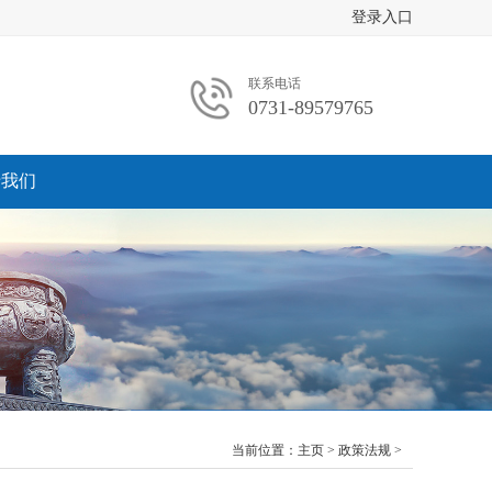
登录入口
联系电话
0731-89579765
于我们
当前位置：
主页
>
政策法规
>