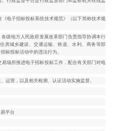
台。行政监督平台是行政监督部门和监察机关在线监
附《电子招标投标系统技术规范》（以下简称技术规
，各级地方人民政府发展改革部门负责指导协调本行
住房城乡建设、交通运输、铁道、水利、商务等部
子招标投标活动中的违法行为。
交易场所推进电子招标投标工作，配合有关部门对电
设、运营，以及相关检测、认证活动实施监督。
交易平台