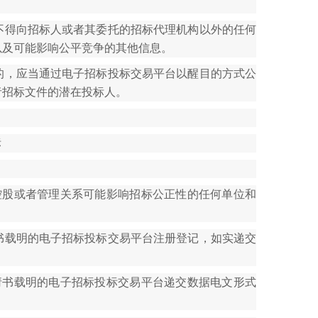
不得向招标人或者其委托的招标代理机构以外的任何
以及可能影响公平竞争的其他信息。
的，应当通过电子招标投标交易平台以醒目的方式公
者招标文件的潜在投标人。
标
控股或者管理关系可能影响招标公正性的任何单位和
书载明的电子招标投标交易平台注册登记，如实递交
请书载明的电子招标投标交易平台递交数据电文形式