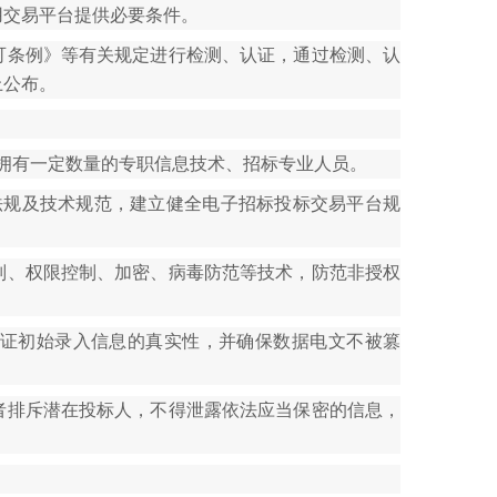
用交易平台提供必要条件。
可条例》等有关规定进行检测、认证，通过检测、认
上公布。
拥有一定数量的专职信息技术、招标专业人员。
法规及技术规范，建立健全电子招标投标交易平台规
别、权限控制、加密、病毒防范等技术，防范非授权
证初始录入信息的真实性，并确保数据电文不被篡
者排斥潜在投标人，不得泄露依法应当保密的信息，