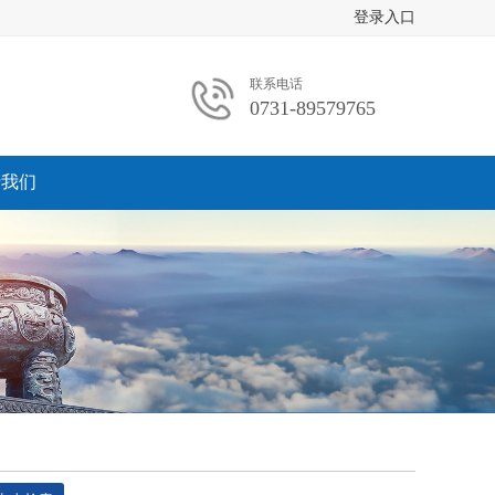
登录入口
联系电话
0731-89579765
于我们