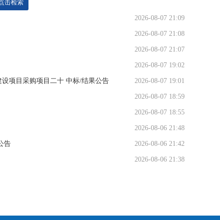
2026-08-07 21:09
2026-08-07 21:08
2026-08-07 21:07
2026-08-07 19:02
设项目采购项目二十 中标/结果公告
2026-08-07 19:01
2026-08-07 18:59
2026-08-07 18:55
2026-08-06 21:48
公告
2026-08-06 21:42
2026-08-06 21:38