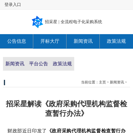
登录入口
招采星 | 全流程电子化采购系统
公告信息
开标大厅
新闻资讯
政策法规
关于我们
新闻资讯
平台公告
政策法规
当前位置：
主页
>
新闻资讯
>
招采星解读《政府采购代理机构监督检
查暂行办法》
财政部近日印发了
《政府采购代理机构监督检查暂行办