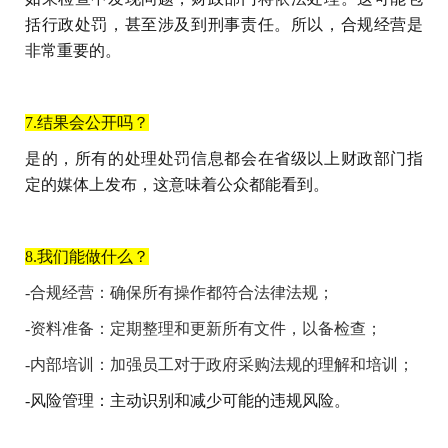
括行政处罚，甚至涉及到刑事责任。所以，合规经营是
非常重要的。
7.结果会公开吗？
是的，所有的处理处罚信息都会在省级以上财政部门指
定的媒体上发布，这意味着公众都能看到。
8.我们能做什么？
-
合规经营：确保所有操作都符合法律法规；
-
资料准备：定期整理和更新所有文件，以备检查；
-
内部培训：加强员工对于政府采购法规的理解和培训；
-
风险管理：主动识别和减少可能的违规风险。