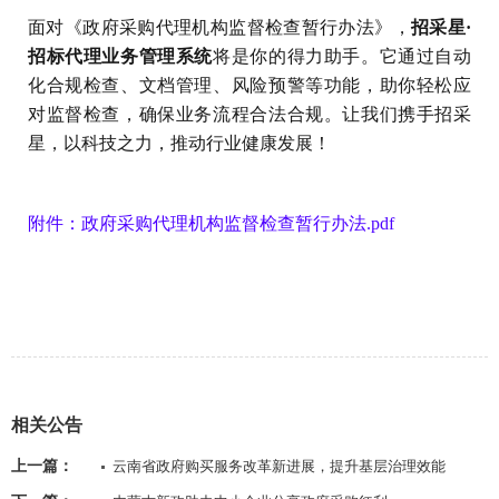
面对《政府采购代理机构监督检查暂行办法》，
招采星·
招标代理业务管理系统
将是你的得力助手。它通过自动
化合规检查、文档管理、风险预警等功能，助你轻松应
对监督检查，确保业务流程合法合规。让我们携手招采
星，以科技之力，推动行业健康发展！
附件：政府采购代理机构监督检查暂行办法.pdf
相关公告
上一篇：
云南省政府购买服务改革新进展，提升基层治理效能