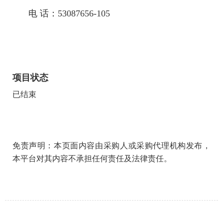
电 话：53087656-105
项目状态
已结束
免责声明：本页面内容由采购人或采购代理机构发布，
本平台对其内容不承担任何责任及法律责任。