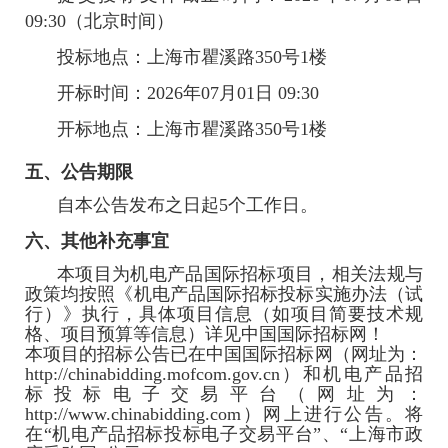
09:30
（北京时间）
投标地点：
上海市瞿溪路350号1楼
开标时间：2026年07月01日 09:30
开标地点：
上海市瞿溪路350号1楼
五、公告期限
自本公告发布之日起5个工作日。
六、其他补充事宜
本项目为机电产品国际招标项目，相关法规与
政策均按照《机电产品国际招标投标实施办法（试
行）》执行，具体项目信息（如项目简要技术规
格、项目预算等信息）详见中国国际招标网！
本项目的招标公告已在中国国际招标网（网址为：
http://chinabidding.mofcom.gov.cn）和机电产品招
标投标电子交易平台（网址为：
http://www.chinabidding.com）网上进行公告。将
在“机电产品招标投标电子交易平台”、“上海市政