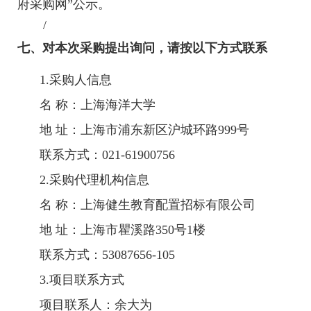
府采购网”公示。
/
七、对本次采购提出询问，请按以下方式联系
1.采购人信息
名 称：上海海洋大学
地 址：
上海市浦东新区沪城环路999号
联系方式：
021-61900756
2.采购代理机构信息
名 称：
上海健生教育配置招标有限公司
地 址：
上海市瞿溪路350号1楼
联系方式：
53087656-105
3.项目联系方式
项目联系人：余大为