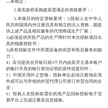
二条规定；
2.落实政府采购政策需满足的资格要求：
/
3.本项目的特定资格要求：1)投标人在中华人
民共和国境内外注册且具有独立的法人资格，能提
供上述产品及相应服务的代理商或生产厂家；
2)必须提供所投产品的生产商针对本次招标项目出
具的独家授权书；
3)具有招标文件中所需设备的供货和售后服务的能
力；
4）应当提供在开标日前3个月内由其开立基本账户
的银行开具的银行资信证明的原件或复印件；
5）中国关境外之货物：投标单位必须注册地在境
外或可以与学校的外贸代理公司签订外贸合同的企
业；
6）投标人在投标前需在机电产品招标投标电子交
易平台上完成注册及信息核验。